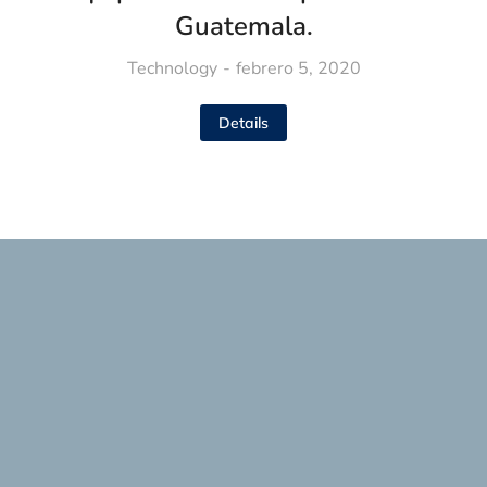
Guatemala.
Technology
febrero 5, 2020
Details