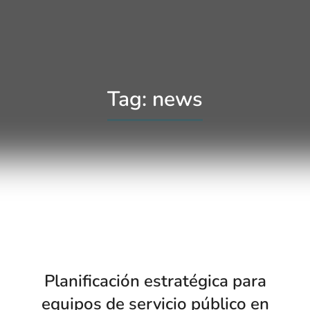
Tag: news
Planificación estratégica para
equipos de servicio público en