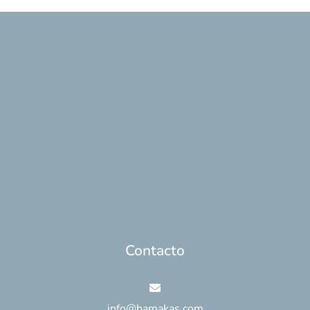
Contacto
info@hamakas.com