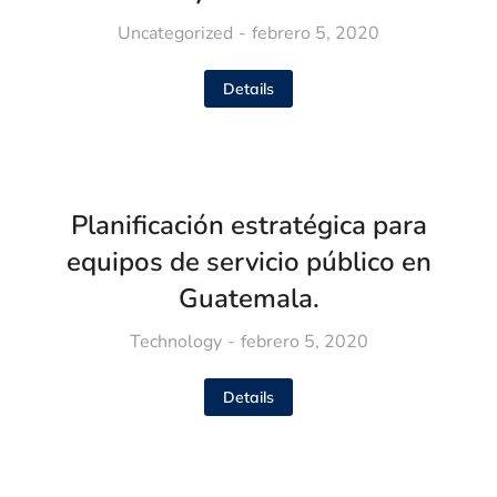
Uncategorized
febrero 5, 2020
Details
Planificación estratégica para
equipos de servicio público en
Guatemala.
Technology
febrero 5, 2020
Details