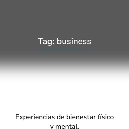
Tag: business
Experiencias de bienestar físico
y mental.