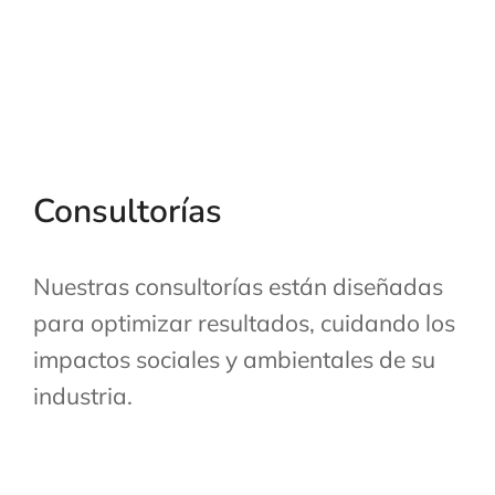
Consultorías
Nuestras consultorías están diseñadas
para optimizar resultados, cuidando los
impactos sociales y ambientales de su
industria.